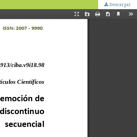
Descargar