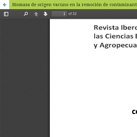
Biomasa de origen vacuno en la remoción de contaminante