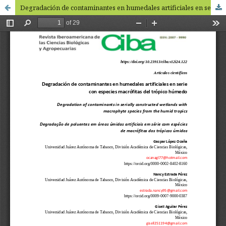
Degradación de contaminantes en humedales artificiales en serie con especies macrófitas del trópico húmedo