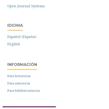
Open Journal Systems
IDIOMA
Español (España)
English
INFORMACIÓN
Para lectores/as
Para autores/as
Para bibliotecarios/as