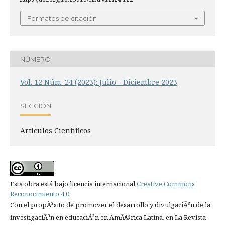
Formatos de citación
NÚMERO
Vol. 12 Núm. 24 (2023): Julio - Diciembre 2023
SECCIÓN
Artículos Científicos
Esta obra está bajo licencia internacional
Creative Commons
Reconocimiento 4.0
.
Con el propÃ³sito de promover el desarrollo y divulgaciÃ³n de la
investigaciÃ³n en educaciÃ³n en AmÃ©rica Latina, en La Revista