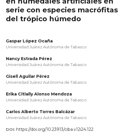
en humedales artificiales en
serie con especies macrófitas
del trópico húmedo
Gaspar López Ocaña
Universidad Juárez Autónoma de Tabasco
Nancy Estrada Pérez
Universidad Juárez Autónoma de Tabasco
Gisell Aguilar Pérez
Universidad Juárez Autónoma de Tabasco
Erika Citlally Alonso Mendoza
Universidad Juárez Autónoma de Tabasco
Carlos Alberto Torres Balcázar
Universidad Juárez Autónoma de Tabasco
https://doi.org/10.23913/ciba.v12i24.122
DOI: