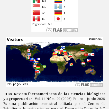
CIBA Revista iberoamericana de las ciencias biológicas
y agropecuarias
, Vol. 14 Núm. 29 (2026): Enero - Junio 2026.
Es una publicación semestral editada por el Centro de
Estudios e Investigaciones para el Desarrollo Docente A.C.