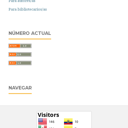
Para autores/as
Para bibliotecarios/as
NÚMERO ACTUAL
NAVEGAR