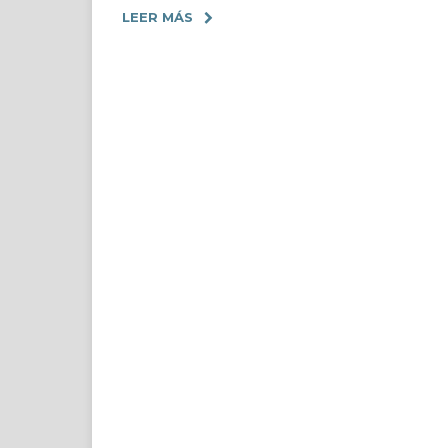
LEER MÁS