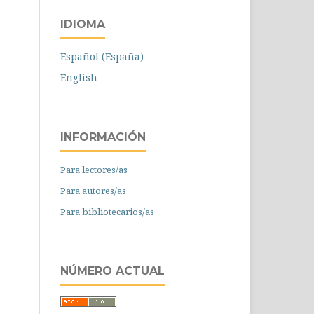
IDIOMA
Español (España)
English
INFORMACIÓN
Para lectores/as
Para autores/as
Para bibliotecarios/as
NÚMERO ACTUAL