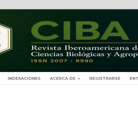
INDEXACIONES
ACERCA DE
REGISTRARSE
EN