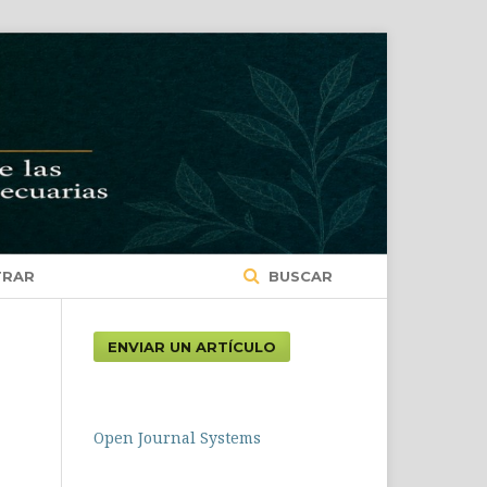
TRAR
BUSCAR
ENVIAR UN ARTÍCULO
Open Journal Systems