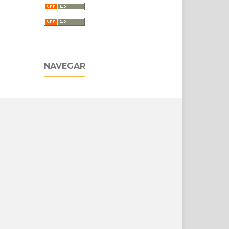
NAVEGAR