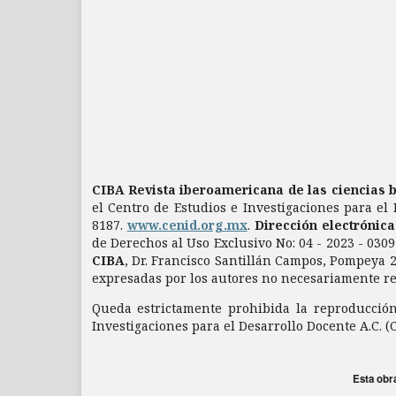
CIBA Revista iberoamericana de las ciencias 
el Centro de Estudios e Investigaciones para el 
8187.
www.cenid.org.mx
.
Dirección electrónic
de Derechos al Uso Exclusivo No: 04 - 2023 - 03
CIBA
, Dr. Francisco Santillán Campos, Pompeya 2
expresadas por los autores no necesariamente refl
Queda estrictamente prohibida la reproducción 
Investigaciones para el Desarrollo Docente A.C. (
Esta obr