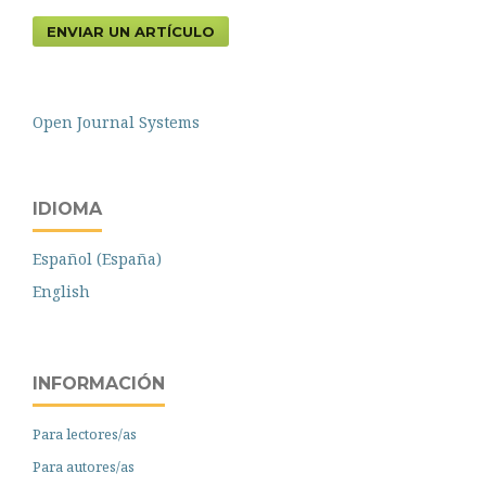
ENVIAR UN ARTÍCULO
Open Journal Systems
IDIOMA
Español (España)
English
INFORMACIÓN
Para lectores/as
Para autores/as