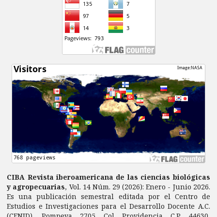
CIBA Revista iberoamericana de las ciencias biológicas
y agropecuarias
, Vol. 14 Núm. 29 (2026): Enero - Junio 2026.
Es una publicación semestral editada por el Centro de
Estudios e Investigaciones para el Desarrollo Docente A.C.
(CENID). Pompeya 2705 Col Providencia C.P. 44630,