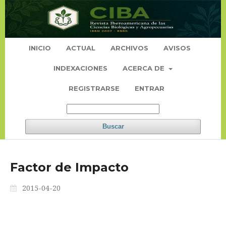
INICIO
ACTUAL
ARCHIVOS
AVISOS
INDEXACIONES
ACERCA DE
REGISTRARSE
ENTRAR
Buscar
Factor de Impacto
2015-04-20