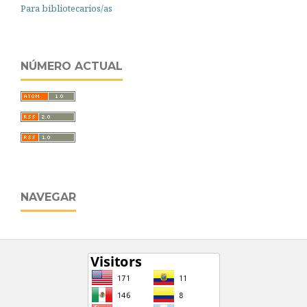
Para bibliotecarios/as
NÚMERO ACTUAL
NAVEGAR