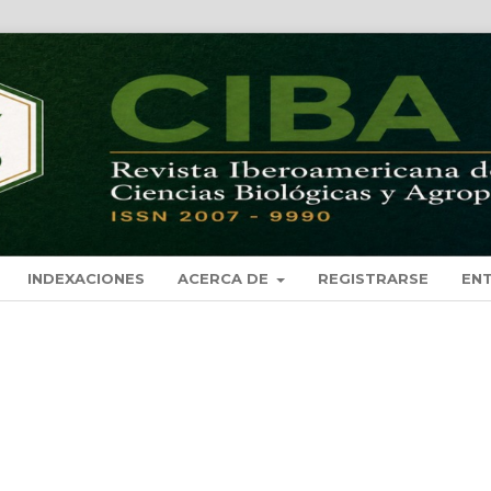
INDEXACIONES
ACERCA DE
REGISTRARSE
EN