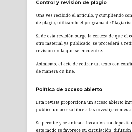
Control y revisión de plagio
Una vez recibido el artículo, y cumpliendo con
de plagio, utilizando el programa de Plagiaris
Si de esta revisión surge la certeza de que el c
otro material ya publicado, se procederá a ret
revisión en la que se encuentre.
Asimismo, el acto de retirar un texto con con
de manera on line.
Política de acceso abierto
Esta revista proporciona un acceso abierto inm
público un acceso libre a las investigaciones
Se permite y se anima a los autores a deposita
este modo se favorece su circulación, difusión