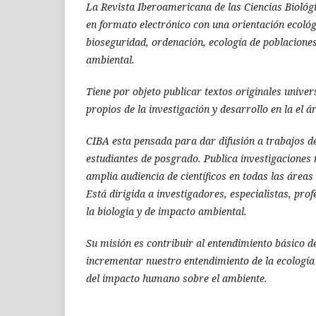
La Revista Iberoamericana de las Ciencias Biológ
en formato electrónico con una orientación ecológ
bioseguridad, ordenación, ecología de poblaciones
ambiental.
Tiene por objeto publicar textos originales univer
propios de la investigación y desarrollo en la el 
CIBA esta pensada para dar difusión a trabajos de
estudiantes de posgrado. Publica investigaciones
amplia audiencia de científicos en todas las áreas 
Está dirigida a investigadores, especialistas, pr
la biologia y de impacto ambiental.
Su misión es contribuir al entendimiento básico de
incrementar nuestro entendimiento de la ecologí­a 
del impacto humano sobre el ambiente.