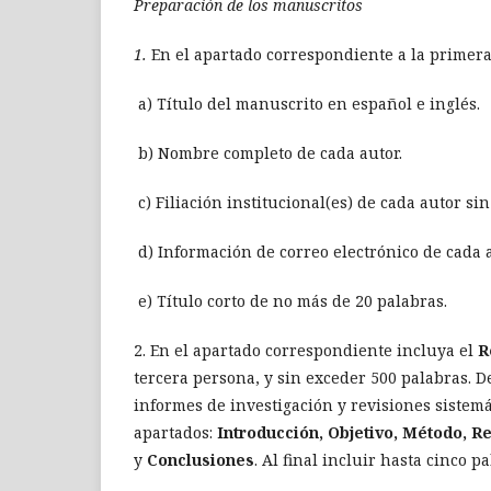
Preparación de los manuscritos
1.
En el apartado correspondiente a la primera
a) Título del manuscrito en español e inglés.
b) Nombre completo de cada autor.
c) Filiación institucional(es) de cada autor si
d) Información de correo electrónico de cada 
e) Título corto de no más de 20 palabras.
2. En el apartado correspondiente incluya el
R
tercera persona, y sin exceder 500 palabras. 
informes de investigación y revisiones sistem
apartados:
Introducción, Objetivo, Método, R
y
Conclusiones
. Al final incluir hasta cinco 