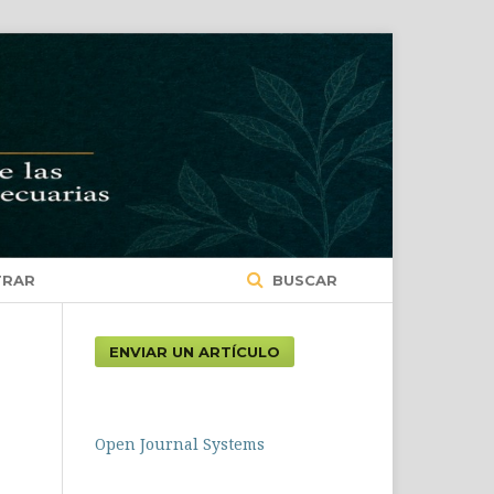
TRAR
BUSCAR
ENVIAR UN ARTÍCULO
Open Journal Systems