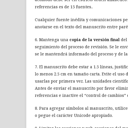
referencias es de 15 fuentes..
Cualquier fuente inédita y comunicaciones pe
anotarse en el texto del manuscrito entre paré
6. Mantenga una
copia de la versión final
del 
seguimiento del proceso de revisión. Se le en
se le mantendrá informado del proceso y de la
7. El manuscrito debe estar a 1.5 líneas, jus
lo menos 2.5 cm en tamaño carta. Evite el uso 
usarlas por primera vez. Las unidades científ
Antes de enviar el manuscrito por favor elim
referencias e inactive el “control de cambios”
8. Para agregar símbolos al manuscrito, utilice
o pegue el carácter Unicode apropiado.