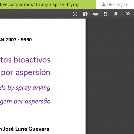
ctive compounds through spray drying
Descargar