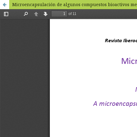
Microencapsulación de algunos compuestos bioactivos me