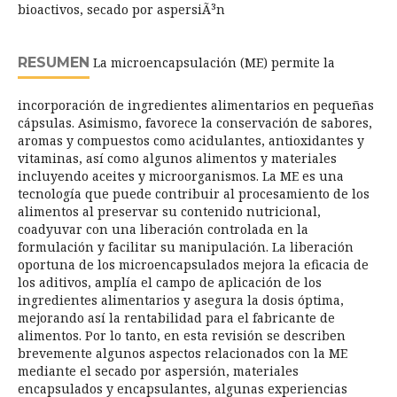
bioactivos, secado por aspersiÃ³n
RESUMEN
La microencapsulación (ME) permite la
incorporación de ingredientes alimentarios en pequeñas
cápsulas. Asimismo, favorece la conservación de sabores,
aromas y compuestos como acidulantes, antioxidantes y
vitaminas, así como algunos alimentos y materiales
incluyendo aceites y microorganismos. La ME es una
tecnología que puede contribuir al procesamiento de los
alimentos al preservar su contenido nutricional,
coadyuvar con una liberación controlada en la
formulación y facilitar su manipulación. La liberación
oportuna de los microencapsulados mejora la eficacia de
los aditivos, amplía el campo de aplicación de los
ingredientes alimentarios y asegura la dosis óptima,
mejorando así la rentabilidad para el fabricante de
alimentos. Por lo tanto, en esta revisión se describen
brevemente algunos aspectos relacionados con la ME
mediante el secado por aspersión, materiales
encapsulados y encapsulantes, algunas experiencias