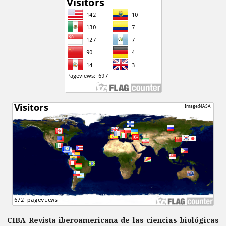
CIBA Revista iberoamericana de las ciencias biológicas