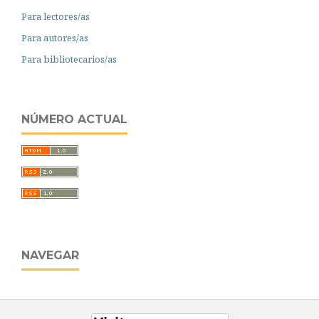
Para lectores/as
Para autores/as
Para bibliotecarios/as
NÚMERO ACTUAL
NAVEGAR