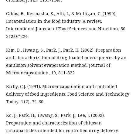
Gibbs, B., Kermasha, S., Alli, I., & Mulligan, C. (1999).
Encapsulation in the food industry: A review.
International Journal of Food Sciences and Nutrition, 50,
213â€“224.
Kim, B., Hwang, S., Park, J., Park, H. (2002). Preparation
and characterization of drug-loaded microspheres by an
emulsion solvent evaporation method. Journal of
Microencapsulation, 19, 811-822.
Kirby, C.J. (1991). Microencapsulation and controlled
delivery of food ingredients. Food Science and Technology
Today. 5 (2), 74-80.
Ko, J., Park, H., Hwang, S., Park, J., Lee, J. (2002).
Preparation and characterization of chitosan
microparticles intended for controlled drug delivery.