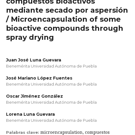
compuestos bioactivos
mediante secado por aspersión
/ Microencapsulation of some
bioactive compounds through
spray drying
Juan José Luna Guevara
Benemérita Universidad Autónoma de Puebla
José Mariano López Fuentes
Benemérita Universidad Autónoma de Puebla
Oscar Jiménez González
Benemérita Universidad Autónoma de Puebla
Lorena Luna Guevara
Benemérita Universidad Autónoma de Puebla
microencapsulation, compuestos
Palabras clave: