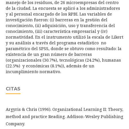
manejo de los residuos, de 26 microempresas del centro
de la ciudad. La encuesta se aplicó a los administradores
y al personal encargado de los RPBI. Las variables de
investigación fueron: (i) barreras en la gestión del
conocimiento, (ii) adquisición, uso y transferencia del
conocimiento, (iii) característica empresarial y (iv)
normatividad. En el instrumento utilizó la escala de Likert
y su análisis a través del programa estadístico no
paramétrico del SPSS, donde se obtuvo como resultado: la
existencia de un gran número de barreras
(organizacionales (30.7%), tecnológicas (24.2%), humanas
(22.5%) y económicas (8.1%)), además de un
incumplimiento normativo.
CITAS
Argyris & Chris (1996). Organizational Learning II: Theory,
method and practice Reading. Addison-Wesley Publishing
Company.