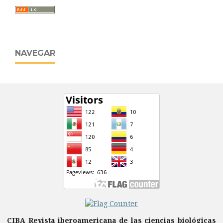
NAVEGAR
CIBA Revista iberoamericana de las ciencias biológicas