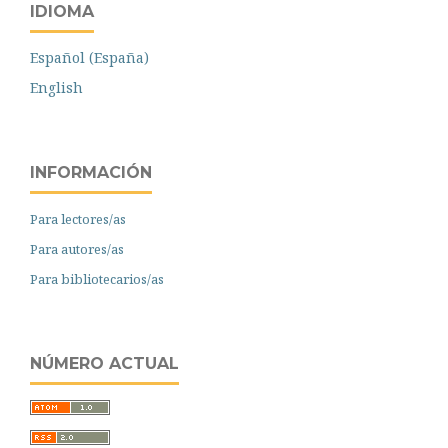
IDIOMA
Español (España)
English
INFORMACIÓN
Para lectores/as
Para autores/as
Para bibliotecarios/as
NÚMERO ACTUAL