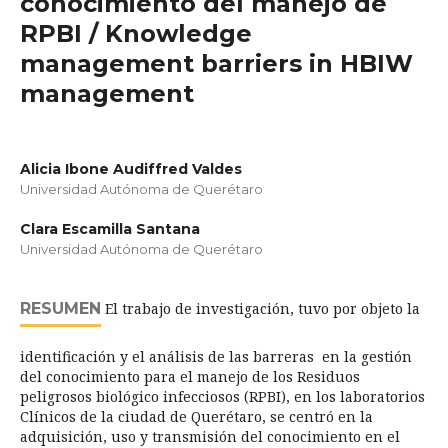
conocimiento del manejo de
RPBI / Knowledge
management barriers in HBIW
management
Alicia Ibone Audiffred Valdes
Universidad Autónoma de Querétaro
Clara Escamilla Santana
Universidad Autónoma de Querétaro
RESUMEN
El trabajo de investigación, tuvo por objeto la
identificación y el análisis de las barreras en la gestión
del conocimiento para el manejo de los Residuos
peligrosos biológico infecciosos (RPBI), en los laboratorios
Clínicos de la ciudad de Querétaro, se centró en la
adquisición, uso y transmisión del conocimiento en el