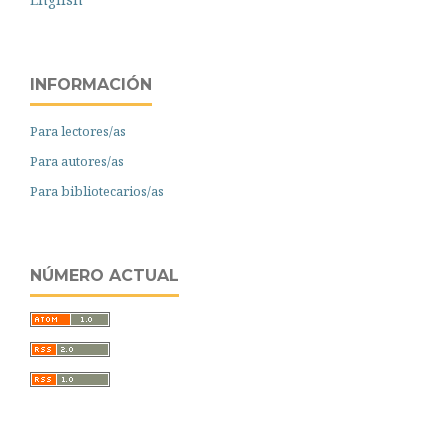
INFORMACIÓN
Para lectores/as
Para autores/as
Para bibliotecarios/as
NÚMERO ACTUAL