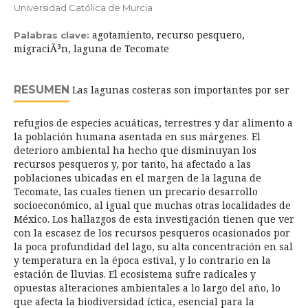
Universidad Católica de Murcia
agotamiento, recurso pesquero,
Palabras clave:
migraciÃ³n, laguna de Tecomate
RESUMEN
Las lagunas costeras son importantes por ser
refugios de especies acuáticas, terrestres y dar alimento a
la población humana asentada en sus márgenes. El
deterioro ambiental ha hecho que disminuyan los
recursos pesqueros y, por tanto, ha afectado a las
poblaciones ubicadas en el margen de la laguna de
Tecomate, las cuales tienen un precario desarrollo
socioeconómico, al igual que muchas otras localidades de
México. Los hallazgos de esta investigación tienen que ver
con la escasez de los recursos pesqueros ocasionados por
la poca profundidad del lago, su alta concentración en sal
y temperatura en la época estival, y lo contrario en la
estación de lluvias. El ecosistema sufre radicales y
opuestas alteraciones ambientales a lo largo del año, lo
que afecta la biodiversidad íctica, esencial para la