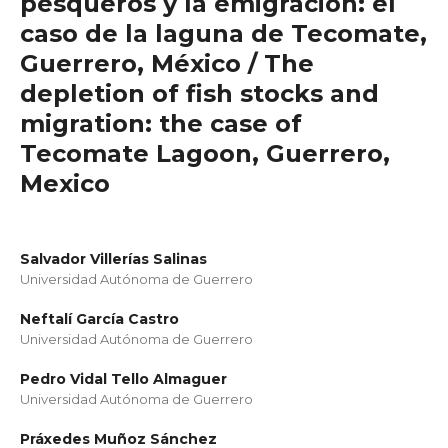
pesqueros y la emigración: el
caso de la laguna de Tecomate,
Guerrero, México / The
depletion of fish stocks and
migration: the case of
Tecomate Lagoon, Guerrero,
Mexico
Salvador Villerías Salinas
Universidad Autónoma de Guerrero
Neftalí García Castro
Universidad Autónoma de Guerrero
Pedro Vidal Tello Almaguer
Universidad Autónoma de Guerrero
Práxedes Muñoz Sánchez