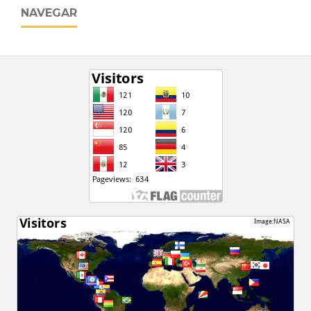
NAVEGAR