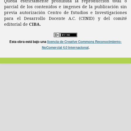
Queda estrictamente prohibida la reproducción total o
parcial de los contenidos e imgenes de la publicación sin
previa autorización Centro de Estudios e Investigaciones
para el Desarrollo Docente A.C. (CENID) y del comité
editorial de
CIBA.
Esta obra está bajo una
licencia de Creative Commons Reconocimiento-
NoComercial 4.0 Internacional
.