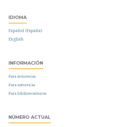
IDIOMA
Español (España)
English
INFORMACIÓN
Para lectores/as
Para autores/as
Para bibliotecarios/as
NÚMERO ACTUAL