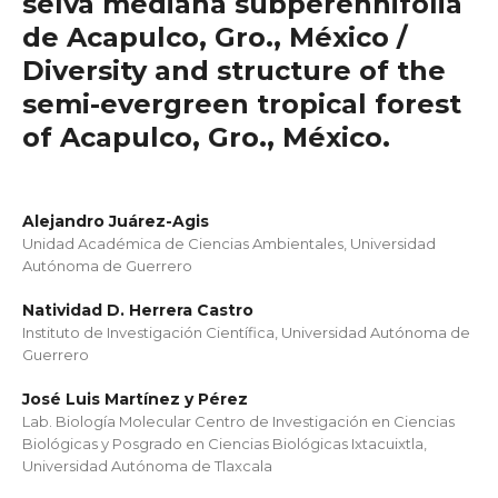
selva mediana subperennifolia
de Acapulco, Gro., México /
Diversity and structure of the
semi-evergreen tropical forest
of Acapulco, Gro., México.
Alejandro Juárez-Agis
Unidad Académica de Ciencias Ambientales, Universidad
Autónoma de Guerrero
Natividad D. Herrera Castro
Instituto de Investigación Científica, Universidad Autónoma de
Guerrero
José Luis Martínez y Pérez
Lab. Biología Molecular Centro de Investigación en Ciencias
Biológicas y Posgrado en Ciencias Biológicas Ixtacuixtla,
Universidad Autónoma de Tlaxcala