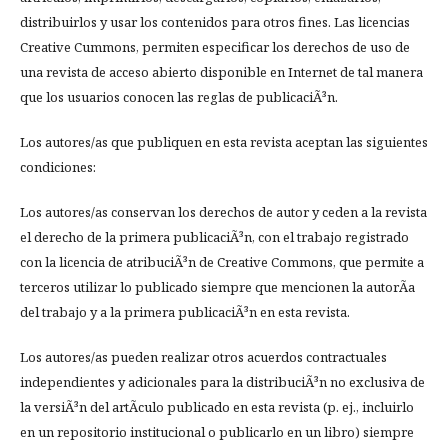
distribuirlos y usar los contenidos para otros fines. Las licencias
Creative Cummons, permiten especificar los derechos de uso de
una revista de acceso abierto disponible en Internet de tal manera
que los usuarios conocen las reglas de publicaciÃ³n.
Los autores/as que publiquen en esta revista aceptan las siguientes
condiciones:
Los autores/as conservan los derechos de autor y ceden a la revista
el derecho de la primera publicaciÃ³n, con el trabajo registrado
con la licencia de atribuciÃ³n de Creative Commons, que permite a
terceros utilizar lo publicado siempre que mencionen la autorÃ­a
del trabajo y a la primera publicaciÃ³n en esta revista.
Los autores/as pueden realizar otros acuerdos contractuales
independientes y adicionales para la distribuciÃ³n no exclusiva de
la versiÃ³n del artÃ­culo publicado en esta revista (p. ej., incluirlo
en un repositorio institucional o publicarlo en un libro) siempre