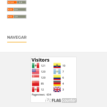
NAVEGAR