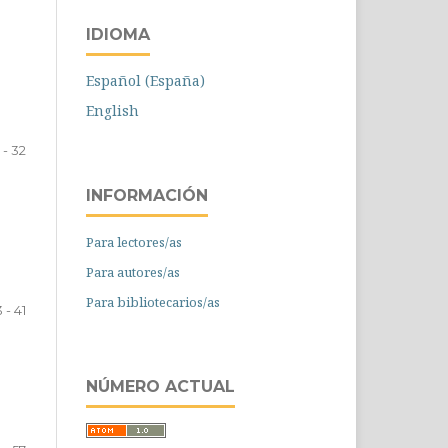
IDIOMA
Español (España)
English
1 - 32
INFORMACIÓN
Para lectores/as
Para autores/as
Para bibliotecarios/as
 - 41
NÚMERO ACTUAL