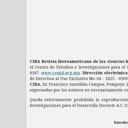
CIBA Revista iberoamericana de las ciencias 
el Centro de Estudios e Investigaciones para el 
8187.
www.cenid.org.mx
.
Dirección electrónic
de Derechos al Uso Exclusivo No: 04 - 2023 - 03
CIBA
, Dr. Francisco Santillán Campos, Pompeya 2
expresadas por los autores no necesariamente refl
Queda estrictamente prohibida la reproducción 
Investigaciones para el Desarrollo Docente A.C. (
Esta obr