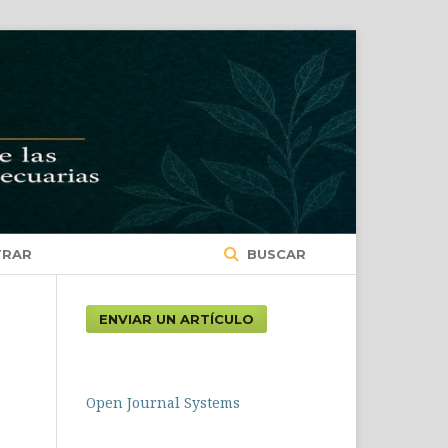
TRAR
BUSCAR
ENVIAR UN ARTÍCULO
Open Journal Systems