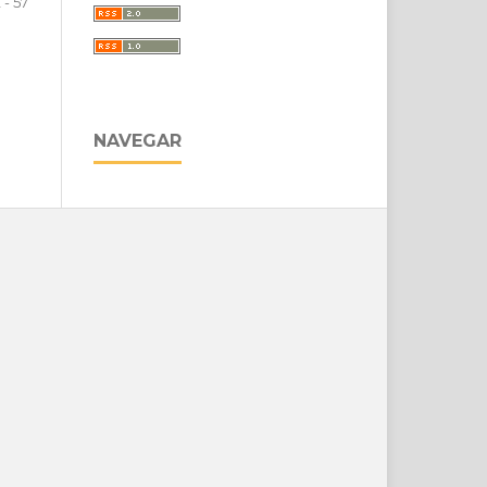
 - 57
NAVEGAR