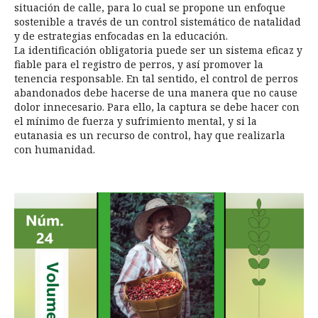
situación de calle, para lo cual se propone un enfoque
sostenible a través de un control sistemático de natalidad
y de estrategias enfocadas en la educación.
La identificación obligatoria puede ser un sistema eficaz y
fiable para el registro de perros, y así promover la
tenencia responsable. En tal sentido, el control de perros
abandonados debe hacerse de una manera que no cause
dolor innecesario. Para ello, la captura se debe hacer con
el mínimo de fuerza y sufrimiento mental, y si la
eutanasia es un recurso de control, hay que realizarla
con humanidad.