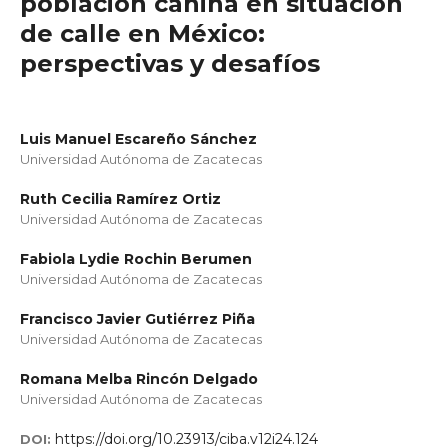
población canina en situación
de calle en México:
perspectivas y desafíos
Luis Manuel Escareño Sánchez
Universidad Autónoma de Zacatecas
Ruth Cecilia Ramírez Ortiz
Universidad Autónoma de Zacatecas
Fabiola Lydie Rochin Berumen
Universidad Autónoma de Zacatecas
Francisco Javier Gutiérrez Piña
Universidad Autónoma de Zacatecas
Romana Melba Rincón Delgado
Universidad Autónoma de Zacatecas
https://doi.org/10.23913/ciba.v12i24.124
DOI: