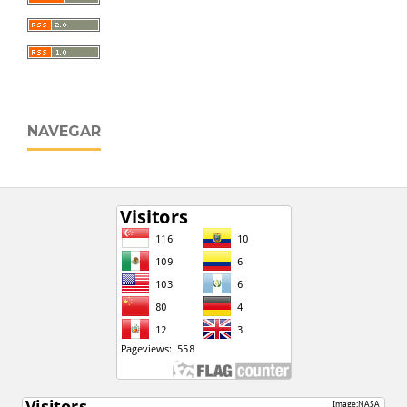
NAVEGAR