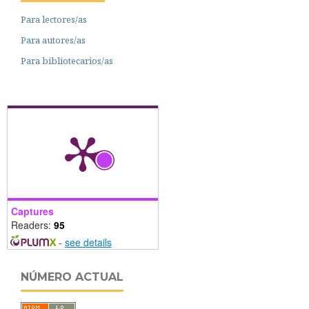
Para lectores/as
Para autores/as
Para bibliotecarios/as
Captures
Readers:
95
-
see details
NÚMERO ACTUAL