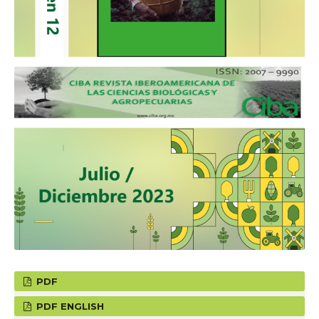
PDF
PDF ENGLISH