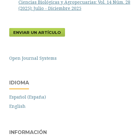
Ciencias Biológicas y Agropecuarias: Vol. 14 Núm. 28
(2025): Julio - Diciembre 2025
ENVIAR UN ARTÍCULO
Open Journal Systems
IDIOMA
Español (España)
English
INFORMACIÓN