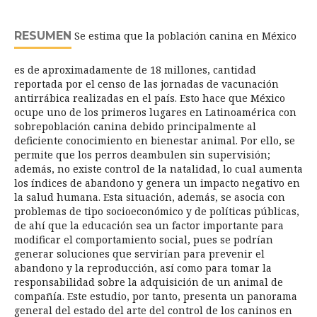
RESUMEN
Se estima que la población canina en México
es de aproximadamente de 18 millones, cantidad
reportada por el censo de las jornadas de vacunación
antirrábica realizadas en el país. Esto hace que México
ocupe uno de los primeros lugares en Latinoamérica con
sobrepoblación canina debido principalmente al
deficiente conocimiento en bienestar animal. Por ello, se
permite que los perros deambulen sin supervisión;
además, no existe control de la natalidad, lo cual aumenta
los índices de abandono y genera un impacto negativo en
la salud humana. Esta situación, además, se asocia con
problemas de tipo socioeconómico y de políticas públicas,
de ahí que la educación sea un factor importante para
modificar el comportamiento social, pues se podrían
generar soluciones que servirían para prevenir el
abandono y la reproducción, así como para tomar la
responsabilidad sobre la adquisición de un animal de
compañía. Este estudio, por tanto, presenta un panorama
general del estado del arte del control de los caninos en