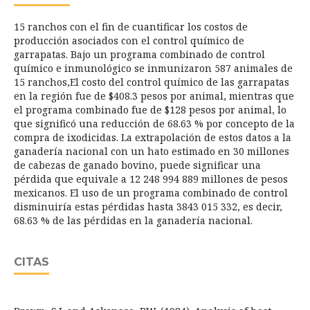
15 ranchos con el fin de cuantificar los costos de
producción asociados con el control químico de
garrapatas. Bajo un programa combinado de control
químico e inmunológico se inmunizaron 587 animales de
15 ranchos,El costo del control químico de las garrapatas
en la región fue de $408.3 pesos por animal, mientras que
el programa combinado fue de $128 pesos por animal, lo
que significó una reducción de 68.63 % por concepto de la
compra de ixodicidas. La extrapolación de estos datos a la
ganadería nacional con un hato estimado en 30 millones
de cabezas de ganado bovino, puede significar una
pérdida que equivale a 12 248 994 889 millones de pesos
mexicanos. El uso de un programa combinado de control
disminuiría estas pérdidas hasta 3843 015 332, es decir,
68.63 % de las pérdidas en la ganadería nacional.
CITAS