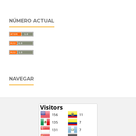
NÚMERO ACTUAL
NAVEGAR