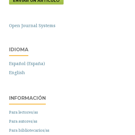
ENVIAR UN ARTÍCULO
Open Journal Systems
IDIOMA
Español (España)
English
INFORMACIÓN
Para lectores/as
Para autores/as
Para bibliotecarios/as