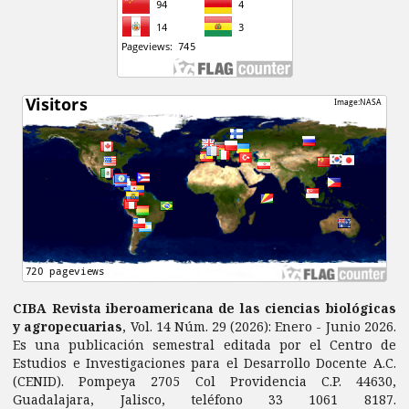
CIBA Revista iberoamericana de las ciencias biológicas
y agropecuarias
, Vol. 14 Núm. 29 (2026): Enero - Junio 2026.
Es una publicación semestral editada por el Centro de
Estudios e Investigaciones para el Desarrollo Docente A.C.
(CENID). Pompeya 2705 Col Providencia C.P. 44630,
Guadalajara, Jalisco, teléfono 33 1061 8187.