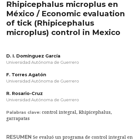
Rhipicephalus microplus en
México / Economic evaluation
of tick (Rhipicephalus
microplus) control in Mexico
D. I. Domínguez García
Universidad Autónoma de Guerrero
F. Torres Agatón
Universidad Autónoma de Guerrero
R. Rosario-Cruz
Universidad Autónoma de Guerrero
control integral, Rhipicephalus,
Palabras clave:
garrapatas
RESUMEN
Se evaluó un programa de control integral en