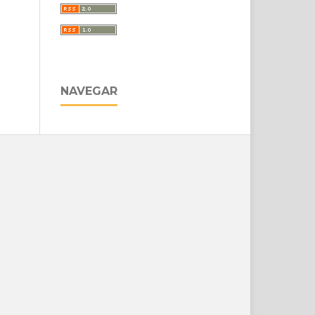
NAVEGAR