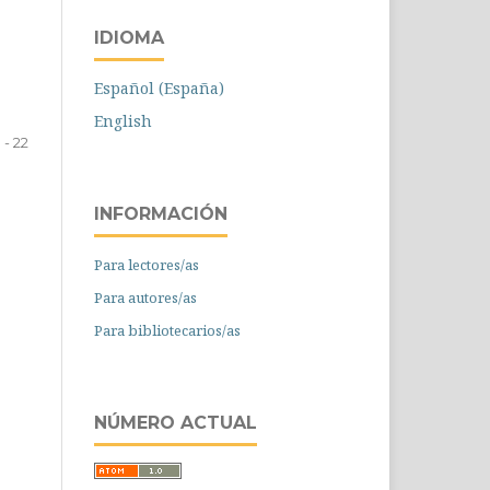
IDIOMA
Español (España)
English
1 - 22
INFORMACIÓN
Para lectores/as
Para autores/as
Para bibliotecarios/as
NÚMERO ACTUAL