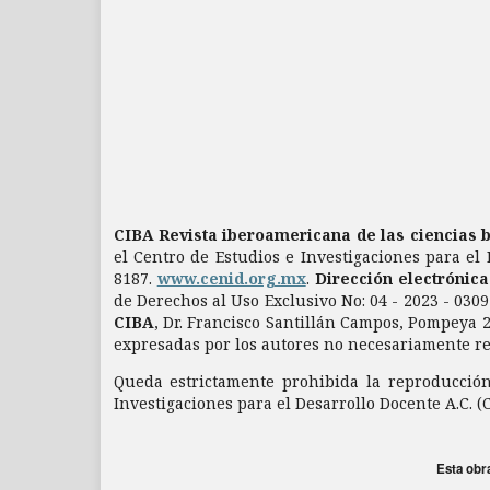
CIBA Revista iberoamericana de las ciencias 
el Centro de Estudios e Investigaciones para el 
8187.
www.cenid.org.mx
.
Dirección electrónic
de Derechos al Uso Exclusivo No: 04 - 2023 - 03
CIBA
, Dr. Francisco Santillán Campos, Pompeya 2
expresadas por los autores no necesariamente refl
Queda estrictamente prohibida la reproducción 
Investigaciones para el Desarrollo Docente A.C. (
Esta obr