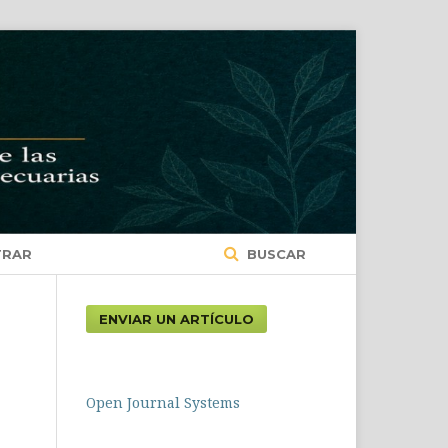
TRAR
BUSCAR
ENVIAR UN ARTÍCULO
Open Journal Systems